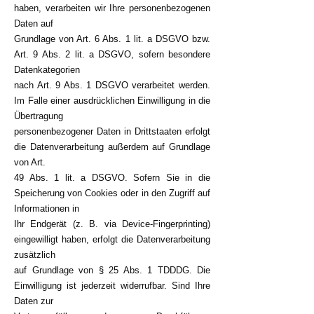
haben, verarbeiten wir Ihre personenbezogenen
Daten auf
Grundlage von Art. 6 Abs. 1 lit. a DSGVO bzw.
Art. 9 Abs. 2 lit. a DSGVO, sofern besondere
Datenkategorien
nach Art. 9 Abs. 1 DSGVO verarbeitet werden.
Im Falle einer ausdrücklichen Einwilligung in die
Übertragung
personenbezogener Daten in Drittstaaten erfolgt
die Datenverarbeitung außerdem auf Grundlage
von Art.
49 Abs. 1 lit. a DSGVO. Sofern Sie in die
Speicherung von Cookies oder in den Zugriff auf
Informationen in
Ihr Endgerät (z. B. via Device-Fingerprinting)
eingewilligt haben, erfolgt die Datenverarbeitung
zusätzlich
auf Grundlage von § 25 Abs. 1 TDDDG. Die
Einwilligung ist jederzeit widerrufbar. Sind Ihre
Daten zur