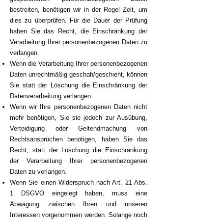
bestreiten, benötigen wir in der Regel Zeit, um
dies zu überprüfen. Für die Dauer der Prüfung
haben Sie das Recht, die Einschränkung der
Verarbeitung Ihrer personenbezogenen Daten zu
verlangen.
Wenn die Verarbeitung Ihrer personenbezogenen
Daten unrechtmäßig geschah/geschieht, können
Sie statt der Löschung die Einschränkung der
Datenverarbeitung verlangen.
Wenn wir Ihre personenbezogenen Daten nicht
mehr benötigen, Sie sie jedoch zur Ausübung,
Verteidigung oder Geltendmachung von
Rechtsansprüchen benötigen, haben Sie das
Recht, statt der Löschung die Einschränkung
der Verarbeitung Ihrer personenbezogenen
Daten zu verlangen.
Wenn Sie einen Widerspruch nach Art. 21 Abs.
1 DSGVO eingelegt haben, muss eine
Abwägung zwischen Ihren und unseren
Interessen vorgenommen werden. Solange noch