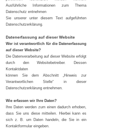
Ausführliche Informationen zum Thema
Datenschutz entnehmen
Sie unserer unter diesem Text aufgeführten
Datenschutzerklärung.
Datenerfassung auf dieser Website
Wer ist verantwortlich für die Datenerfassung
auf dieser Website?
Die Datenverarbeitung auf dieser Website erfolgt
durch den Websitebetreiber. Dessen
Kontaktdaten
können Sie dem Abschnitt „Hinweis zur
Verantwortlichen Stelle“ in dieser
Datenschutzerklärung entnehmen.
Wie erfassen wir Ihre Daten?
Ihre Daten werden zum einen dadurch erhoben,
dass Sie uns diese mitteilen. Hierbei kann es
sich z. B. um Daten handeln, die Sie in ein
Kontaktformular eingeben.