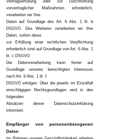
Vertragserfüllung oder zur Durchführung
vorvertraglicher Maßnahmen erforderlich,
verarbeiten wir Ihre
Daten auf Grundlage des Art. 6 Abs. 1 lit. b
DSGVO. Des Weiteren verarbeiten wir Ihre
Daten, sofern diese
zur Erfüllung einer rechtlichen Verpflichtung
erforderlich sind auf Grundlage von Art. 6 Abs. 1
lit. c DSGVO.
Die Datenverarbeitung kann ferner auf
Grundlage unseres berechtigten Interesses
nach Art. 6 Abs. 1 lit. f
DSGVO erfolgen. Über die jeweils im Einzelfall
einschlägigen Rechtsgrundlagen wird in den
folgenden
Absätzen dieser Datenschutzerklärung
informiert.
Empfänger von personenbezogenen
Daten
Im Rahmen unserer Geschäftstätigkeit arbeiten