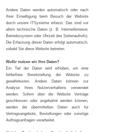
Andere Daten werden automatisch oder nach
Ihrer Einwilligung beim Besuch der Website
durch unsere ITSysteme erfasst. Das sind vor
allem technische Daten (z. B. Internetbrowser,
Betriebssystem oder Uhrzeit des Seitenaufrufs).
Die Erfassung dieser Daten erfolgt automatisch,
sobald Sie diese Website betreten.
Wofür nutzen wir Ihre Daten?
Ein Teil der Daten wird erhoben, um eine
fehlerfreie Bereitstellung der Website zu
gewährleisten. Andere Daten können zur
Analyse Ihres Nutzerverhaltens verwendet
werden. Sofern über die Website Verträge
geschlossen oder angebahnt werden können,
werden die übermittelten Daten auch für
Vertragsangebote, Bestellungen oder sonstige
Auftragsanfragen verarbeitet.