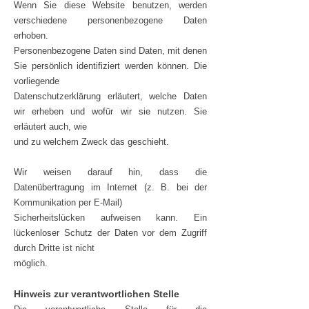
Wenn Sie diese Website benutzen, werden
verschiedene personenbezogene Daten
erhoben.
Personenbezogene Daten sind Daten, mit denen
Sie persönlich identifiziert werden können. Die
vorliegende
Datenschutzerklärung erläutert, welche Daten
wir erheben und wofür wir sie nutzen. Sie
erläutert auch, wie
und zu welchem Zweck das geschieht.
Wir weisen darauf hin, dass die
Datenübertragung im Internet (z. B. bei der
Kommunikation per E-Mail)
Sicherheitslücken aufweisen kann. Ein
lückenloser Schutz der Daten vor dem Zugriff
durch Dritte ist nicht
möglich.
Hinweis zur verantwortlichen Stelle