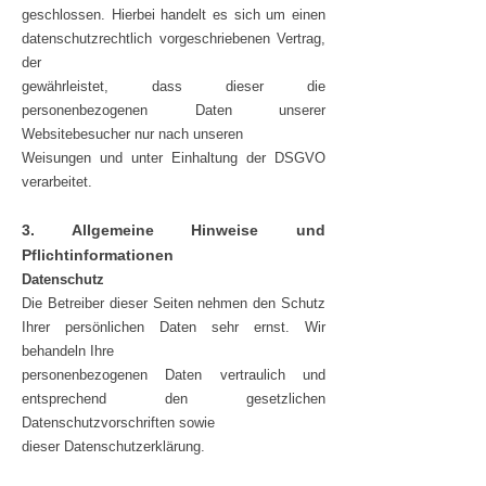
geschlossen. Hierbei handelt es sich um einen
datenschutzrechtlich vorgeschriebenen Vertrag,
der
gewährleistet, dass dieser die
personenbezogenen Daten unserer
Websitebesucher nur nach unseren
Weisungen und unter Einhaltung der DSGVO
verarbeitet.
3. Allgemeine Hinweise und
Pflichtinformationen
Datenschutz
Die Betreiber dieser Seiten nehmen den Schutz
Ihrer persönlichen Daten sehr ernst. Wir
behandeln Ihre
personenbezogenen Daten vertraulich und
entsprechend den gesetzlichen
Datenschutzvorschriften sowie
dieser Datenschutzerklärung.