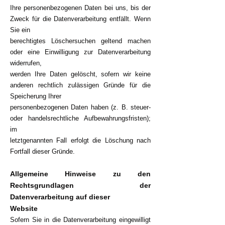
Ihre personenbezogenen Daten bei uns, bis der
Zweck für die Datenverarbeitung entfällt. Wenn
Sie ein
berechtigtes Löschersuchen geltend machen
oder eine Einwilligung zur Datenverarbeitung
widerrufen,
werden Ihre Daten gelöscht, sofern wir keine
anderen rechtlich zulässigen Gründe für die
Speicherung Ihrer
personenbezogenen Daten haben (z. B. steuer-
oder handelsrechtliche Aufbewahrungsfristen);
im
letztgenannten Fall erfolgt die Löschung nach
Fortfall dieser Gründe.
Allgemeine Hinweise zu den
Rechtsgrundlagen der
Datenverarbeitung auf dieser
Website
Sofern Sie in die Datenverarbeitung eingewilligt