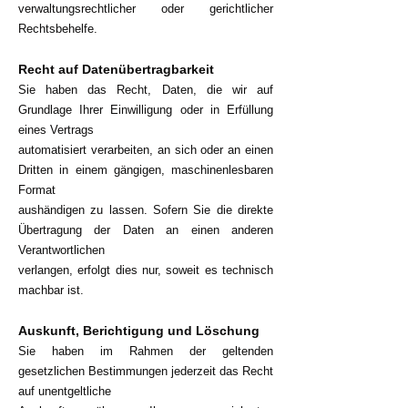
verwaltungsrechtlicher oder gerichtlicher
Rechtsbehelfe.
Recht auf Datenübertragbarkeit
Sie haben das Recht, Daten, die wir auf
Grundlage Ihrer Einwilligung oder in Erfüllung
eines Vertrags
automatisiert verarbeiten, an sich oder an einen
Dritten in einem gängigen, maschinenlesbaren
Format
aushändigen zu lassen. Sofern Sie die direkte
Übertragung der Daten an einen anderen
Verantwortlichen
verlangen, erfolgt dies nur, soweit es technisch
machbar ist.
Auskunft, Berichtigung und Löschung
Sie haben im Rahmen der geltenden
gesetzlichen Bestimmungen jederzeit das Recht
auf unentgeltliche