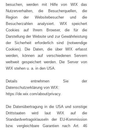
besuchen, werden mit Hilfe von WIX das
Nutzerverhalten, die Besucherquellen, die
Region der Websitebesucher und die
Besucherzahlen analysiert. WIX speichert
Cookies auf Ihrem Browser, die für die
Darstellung der Website und zur Gewährleistung
der Sicherheit erforderlich sind (notwendige
Cookies). Die Daten, die über WIX erfasst
werden, können auf verschiedenen Servern
weltweit gespeichert werden. Die Server von
WIX stehen u. a. in den USA.
Details entnehmen Sie der
Datenschutzerklärung von WIX:
https://de.wix.com/about/privacy.
Die Datenübertragung in die USA und sonstige
Drittstaaten wird laut WIX auf die
Standardvertragsklauseln der EU-Kommission
bzw. vergleichbare Garantien nach Art. 46