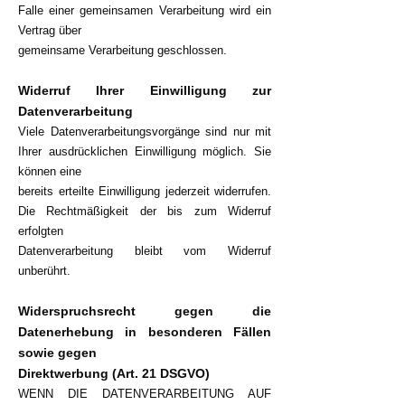
Falle einer gemeinsamen Verarbeitung wird ein
Vertrag über
gemeinsame Verarbeitung geschlossen.
Widerruf Ihrer Einwilligung zur
Datenverarbeitung
Viele Datenverarbeitungsvorgänge sind nur mit
Ihrer ausdrücklichen Einwilligung möglich. Sie
können eine
bereits erteilte Einwilligung jederzeit widerrufen.
Die Rechtmäßigkeit der bis zum Widerruf
erfolgten
Datenverarbeitung bleibt vom Widerruf
unberührt.
Widerspruchsrecht gegen die
Datenerhebung in besonderen Fällen
sowie gegen
Direktwerbung (Art. 21 DSGVO)
WENN DIE DATENVERARBEITUNG AUF