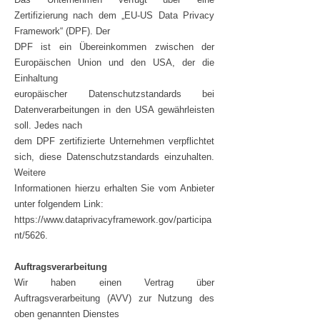
Zertifizierung nach dem „EU-US Data Privacy
Framework“ (DPF). Der
DPF ist ein Übereinkommen zwischen der
Europäischen Union und den USA, der die
Einhaltung
europäischer Datenschutzstandards bei
Datenverarbeitungen in den USA gewährleisten
soll. Jedes nach
dem DPF zertifizierte Unternehmen verpflichtet
sich, diese Datenschutzstandards einzuhalten.
Weitere
Informationen hierzu erhalten Sie vom Anbieter
unter folgendem Link:
https://www.dataprivacyframework.gov/participa
nt/5626.
Auftragsverarbeitung
Wir haben einen Vertrag über
Auftragsverarbeitung (AVV) zur Nutzung des
oben genannten Dienstes