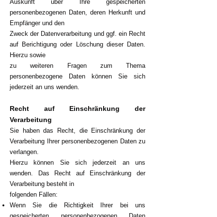
Auskunft über Ihre gespeicherten
personenbezogenen Daten, deren Herkunft und
Empfänger und den
Zweck der Datenverarbeitung und ggf. ein Recht
auf Berichtigung oder Löschung dieser Daten.
Hierzu sowie
zu weiteren Fragen zum Thema
personenbezogene Daten können Sie sich
jederzeit an uns wenden.
Recht auf Einschränkung der
Verarbeitung
Sie haben das Recht, die Einschränkung der
Verarbeitung Ihrer personenbezogenen Daten zu
verlangen.
Hierzu können Sie sich jederzeit an uns
wenden. Das Recht auf Einschränkung der
Verarbeitung besteht in
folgenden Fällen:
Wenn Sie die Richtigkeit Ihrer bei uns
gespeicherten personenbezogenen Daten