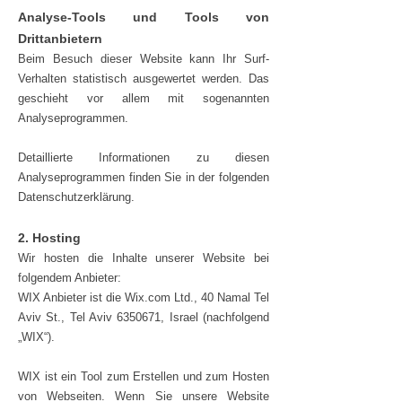
Analyse-Tools und Tools von
Drittanbietern
Beim Besuch dieser Website kann Ihr Surf-
Verhalten statistisch ausgewertet werden. Das
geschieht vor allem mit sogenannten
Analyseprogrammen.
Detaillierte Informationen zu diesen
Analyseprogrammen finden Sie in der folgenden
Datenschutzerklärung.
2. Hosting
Wir hosten die Inhalte unserer Website bei
folgendem Anbieter:
WIX Anbieter ist die Wix.com Ltd., 40 Namal Tel
Aviv St., Tel Aviv
6350671
, Israel (nachfolgend
„WIX“).
WIX ist ein Tool zum Erstellen und zum Hosten
von Webseiten. Wenn Sie unsere Website