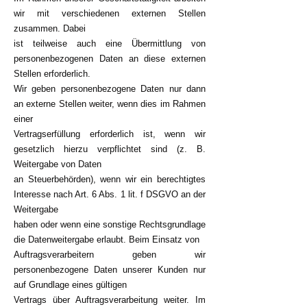
wir mit verschiedenen externen Stellen
zusammen. Dabei
ist teilweise auch eine Übermittlung von
personenbezogenen Daten an diese externen
Stellen erforderlich.
Wir geben personenbezogene Daten nur dann
an externe Stellen weiter, wenn dies im Rahmen
einer
Vertragserfüllung erforderlich ist, wenn wir
gesetzlich hierzu verpflichtet sind (z. B.
Weitergabe von Daten
an Steuerbehörden), wenn wir ein berechtigtes
Interesse nach Art. 6 Abs. 1 lit. f DSGVO an der
Weitergabe
haben oder wenn eine sonstige Rechtsgrundlage
die Datenweitergabe erlaubt. Beim Einsatz von
Auftragsverarbeitern geben wir
personenbezogene Daten unserer Kunden nur
auf Grundlage eines gültigen
Vertrags über Auftragsverarbeitung weiter. Im