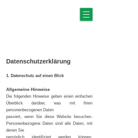
Datenschutzerklärung
1. Datenschutz auf einen Blick
Allgemeine Hinweise
Die folgenden Hinweise geben einen einfachen
Überblick darüber, was mit Ihren
personenbezogenen Daten
passiert, wenn Sie diese Website besuchen.
Personenbezogene Daten sind alle Daten, mit
denen Sie
persönlich identifiziert werden können.