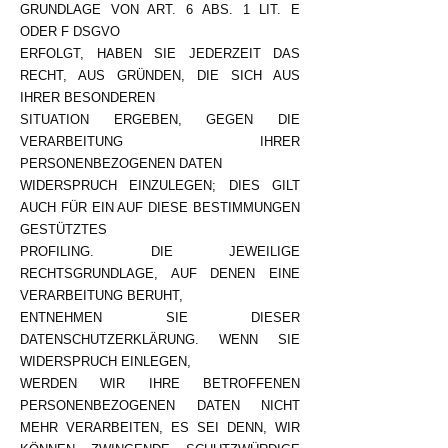
GRUNDLAGE VON ART. 6 ABS. 1 LIT. E
ODER F DSGVO
ERFOLGT, HABEN SIE JEDERZEIT DAS
RECHT, AUS GRÜNDEN, DIE SICH AUS
IHRER BESONDEREN
SITUATION ERGEBEN, GEGEN DIE
VERARBEITUNG IHRER
PERSONENBEZOGENEN DATEN
WIDERSPRUCH EINZULEGEN; DIES GILT
AUCH FÜR EIN AUF DIESE BESTIMMUNGEN
GESTÜTZTES
PROFILING. DIE JEWEILIGE
RECHTSGRUNDLAGE, AUF DENEN EINE
VERARBEITUNG BERUHT,
ENTNEHMEN SIE DIESER
DATENSCHUTZERKLÄRUNG. WENN SIE
WIDERSPRUCH EINLEGEN,
WERDEN WIR IHRE BETROFFENEN
PERSONENBEZOGENEN DATEN NICHT
MEHR VERARBEITEN, ES SEI DENN, WIR