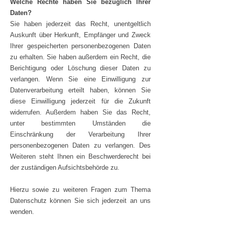
Welche Rechte haben Sie bezüglich Ihrer
Daten?
Sie haben jederzeit das Recht, unentgeltlich
Auskunft über Herkunft, Empfänger und Zweck
Ihrer gespeicherten personenbezogenen Daten
zu erhalten. Sie haben außerdem ein Recht, die
Berichtigung oder Löschung dieser Daten zu
verlangen. Wenn Sie eine Einwilligung zur
Datenverarbeitung erteilt haben, können Sie
diese Einwilligung jederzeit für die Zukunft
widerrufen. Außerdem haben Sie das Recht,
unter bestimmten Umständen die
Einschränkung der Verarbeitung Ihrer
personenbezogenen Daten zu verlangen. Des
Weiteren steht Ihnen ein Beschwerderecht bei
der zuständigen Aufsichtsbehörde zu.
Hierzu sowie zu weiteren Fragen zum Thema
Datenschutz können Sie sich jederzeit an uns
wenden.